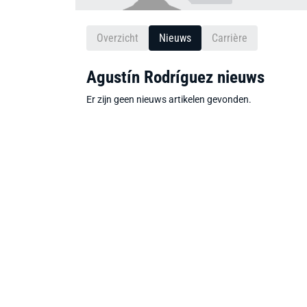
Overzicht
Nieuws
Carrière
Agustín Rodríguez nieuws
Er zijn geen nieuws artikelen gevonden.