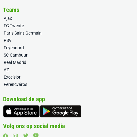
Teams
Ajax
FC Twente
Paris Saint-Germain
PSV
Feyenoord
SC Cambuur
Real Madrid
AZ
Excelsior
Ferencváros
Download de app
Volg ons op social media