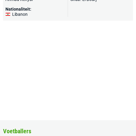
Nationaliteit:
Libanon
Voetballers