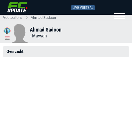
LIVE VOETBAL
Voetballers
Ahmad Sadoon
Ahmad Sadoon
-
Maysan
Overzicht