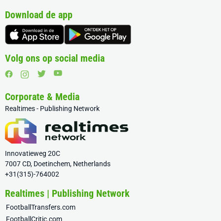
Download de app
Volg ons op social media
Corporate & Media
Realtimes - Publishing Network
Innovatieweg 20C
7007 CD, Doetinchem, Netherlands
+31(315)-764002
Realtimes | Publishing Network
FootballTransfers.com
FootballCritic.com