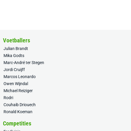
Voetballers
Julian Brandt
Mika Godts
Marc-André ter Stegen
Jordi Cruijff
Marcos Leonardo
Owen Wijndal
Michael Reiziger
Rodri
Couhaib Driouech
Ronald Koeman
Competities