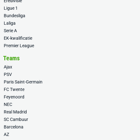
Eredivisie
Ligue 1
Bundesliga
Laliga
Serie A
EK-kwalificatie
Premier League
Teams
Ajax
PSV
Paris Saint-Germain
FC Twente
Feyenoord
NEC
Real Madrid
SC Cambuur
Barcelona
AZ