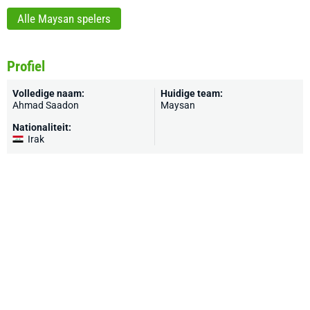
Alle Maysan spelers
Profiel
Volledige naam:
Huidige team:
Ahmad Saadon
Maysan
Nationaliteit:
Irak