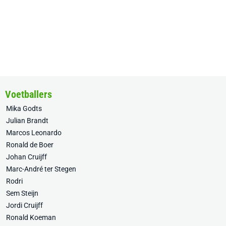
Voetballers
Mika Godts
Julian Brandt
Marcos Leonardo
Ronald de Boer
Johan Cruijff
Marc-André ter Stegen
Rodri
Sem Steijn
Jordi Cruijff
Ronald Koeman