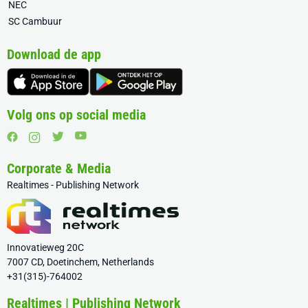
NEC
SC Cambuur
Download de app
Volg ons op social media
Corporate & Media
Realtimes - Publishing Network
Innovatieweg 20C
7007 CD, Doetinchem, Netherlands
+31(315)-764002
Realtimes | Publishing Network