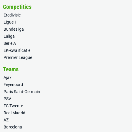
Competities
Eredivisie
Ligue 1
Bundesliga
Laliga
Serie A
EK-kwalificatie
Premier League
Teams
Ajax
Feyenoord
Paris Saint-Germain
PSV
FC Twente
Real Madrid
AZ
Barcelona