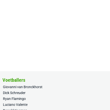
Voetballers
Giovanni van Bronckhorst
Dick Schreuder
Ryan Flamingo
Luciano Valente