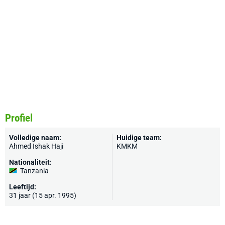
Profiel
Volledige naam:
Huidige team:
Ahmed Ishak Haji
KMKM
Nationaliteit:
Tanzania
Leeftijd:
31 jaar (15 apr. 1995)