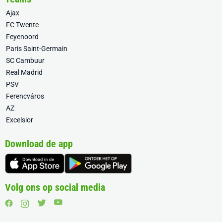
Ajax
FC Twente
Feyenoord
Paris Saint-Germain
SC Cambuur
Real Madrid
PSV
Ferencváros
AZ
Excelsior
Download de app
Volg ons op social media