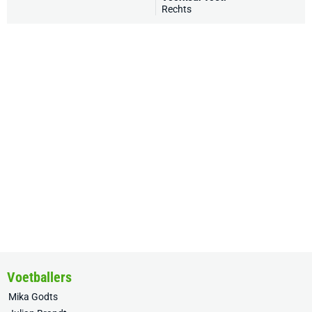
Rechts
Voetballers
Mika Godts