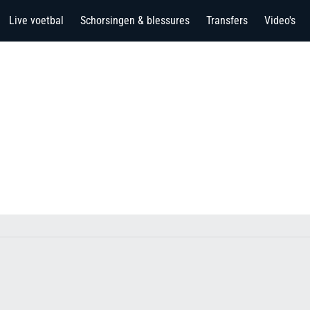
Live voetbal
Schorsingen & blessures
Transfers
Video's