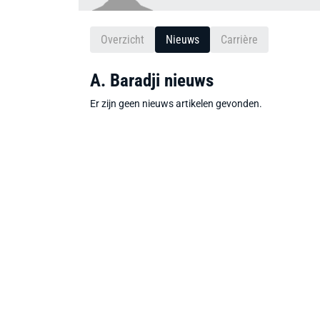
Overzicht
Nieuws
Carrière
A. Baradji nieuws
Er zijn geen nieuws artikelen gevonden.