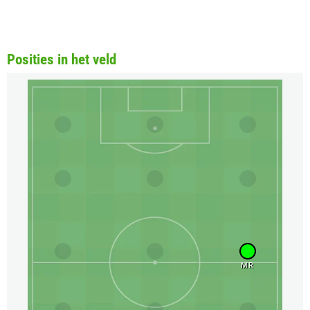
Posities in het veld
MR