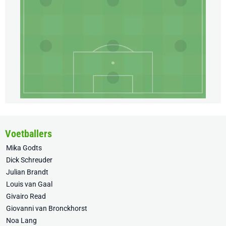
Voetballers
Mika Godts
Dick Schreuder
Julian Brandt
Louis van Gaal
Givairo Read
Giovanni van Bronckhorst
Noa Lang