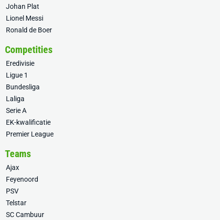
Johan Plat
Lionel Messi
Ronald de Boer
Competities
Eredivisie
Ligue 1
Bundesliga
Laliga
Serie A
EK-kwalificatie
Premier League
Teams
Ajax
Feyenoord
PSV
Telstar
SC Cambuur