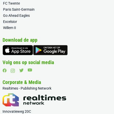
FC Twente
Paris Saint-Germain
Go Ahead Eagles
Excelsior
Willem II
Download de app
Volg ons op social media
Corporate & Media
Realtimes - Publishing Network
Innovatieweg 20C