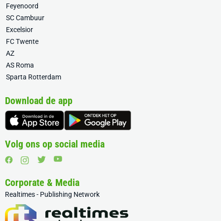
Feyenoord
SC Cambuur
Excelsior
FC Twente
AZ
AS Roma
Sparta Rotterdam
Download de app
Volg ons op social media
Corporate & Media
Realtimes - Publishing Network