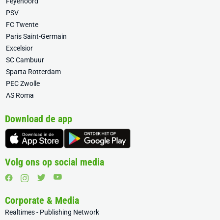
Feyenoord
PSV
FC Twente
Paris Saint-Germain
Excelsior
SC Cambuur
Sparta Rotterdam
PEC Zwolle
AS Roma
Download de app
Volg ons op social media
Corporate & Media
Realtimes - Publishing Network