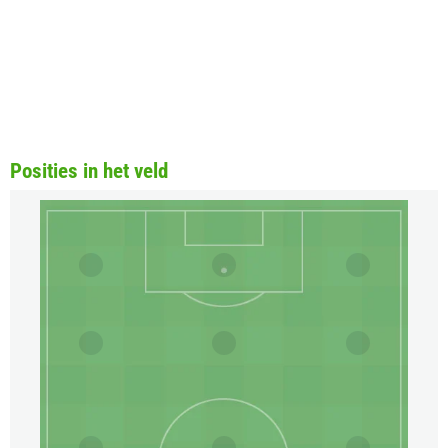
Posities in het veld