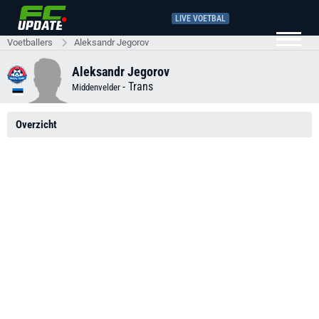
LIVE VOETBAL
Voetballers
Aleksandr Jegorov
Aleksandr Jegorov
-
Trans
Middenvelder
Overzicht