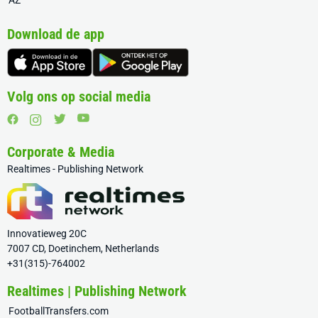
AZ
Download de app
Volg ons op social media
Corporate & Media
Realtimes - Publishing Network
Innovatieweg 20C
7007 CD, Doetinchem, Netherlands
+31(315)-764002
Realtimes | Publishing Network
FootballTransfers.com