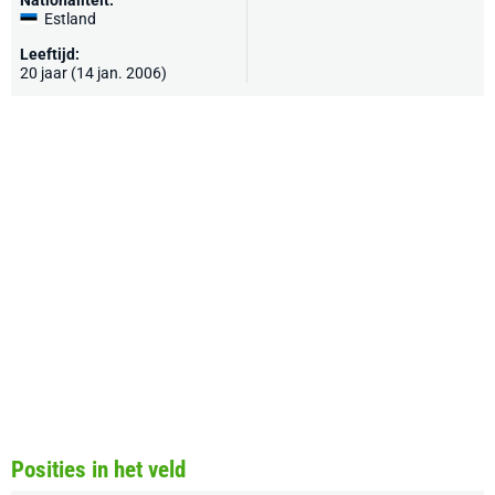
Nationaliteit:
Estland
Leeftijd:
20 jaar (14 jan. 2006)
Posities in het veld