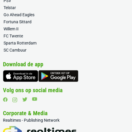
PSV
Telstar
Go Ahead Eagles
Fortuna Sittard
Willem II
FC Twente
Sparta Rotterdam
SC Cambuur
Download de app
Volg ons op social media
Corporate & Media
Realtimes - Publishing Network