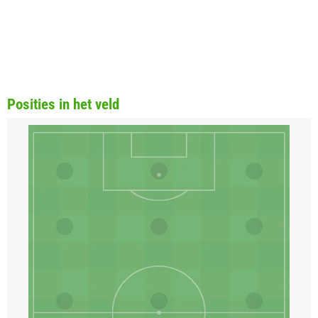
Posities in het veld