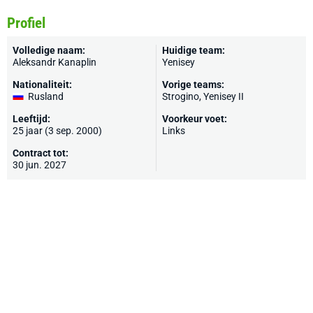
Profiel
Volledige naam:
Huidige team:
Aleksandr Kanaplin
Yenisey
Nationaliteit:
Vorige teams:
Rusland
Strogino, Yenisey II
Leeftijd:
Voorkeur voet:
25 jaar (3 sep. 2000)
Links
Contract tot:
30 jun. 2027