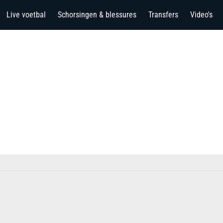
Live voetbal
Schorsingen & blessures
Transfers
Video's