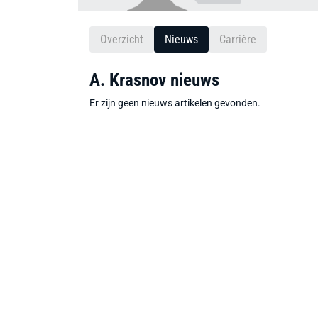
Overzicht
Nieuws
Carrière
A. Krasnov nieuws
Er zijn geen nieuws artikelen gevonden.