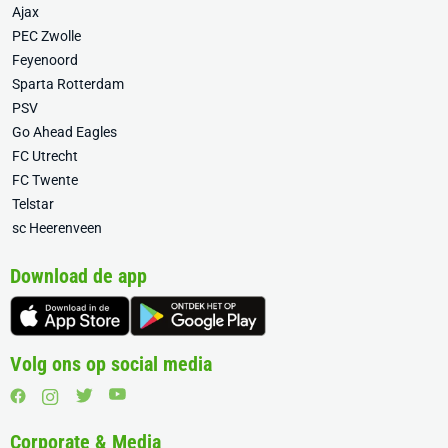
Ajax
PEC Zwolle
Feyenoord
Sparta Rotterdam
PSV
Go Ahead Eagles
FC Utrecht
FC Twente
Telstar
sc Heerenveen
Download de app
Volg ons op social media
Corporate & Media