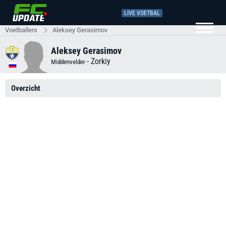
LIVE VOETBAL
Voetballers
Aleksey Gerasimov
Aleksey Gerasimov
-
Zorkiy
Middenvelder
Overzicht