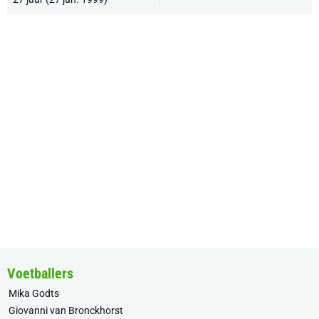
Voetballers
Mika Godts
Giovanni van Bronckhorst