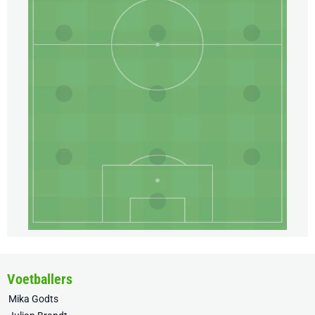
Voetballers
Mika Godts