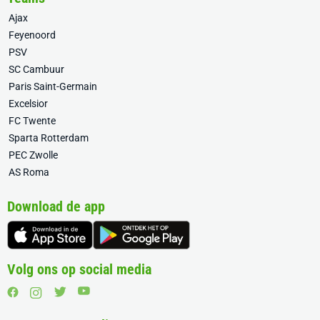
Ajax
Feyenoord
PSV
SC Cambuur
Paris Saint-Germain
Excelsior
FC Twente
Sparta Rotterdam
PEC Zwolle
AS Roma
Download de app
Volg ons op social media