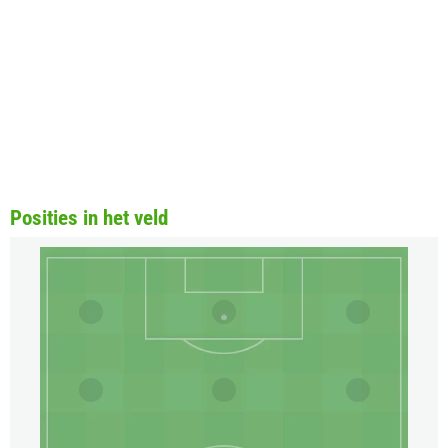
Posities in het veld