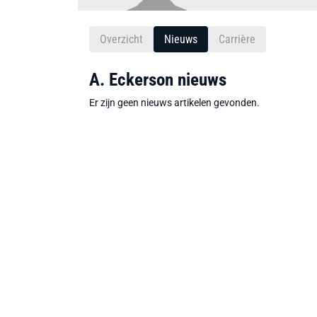
Overzicht
Nieuws
Carrière
A. Eckerson nieuws
Er zijn geen nieuws artikelen gevonden.