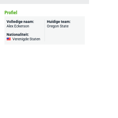
Profiel
Volledige naam:
Huidige team:
Alex Eckerson
Oregon State
Nationaliteit:
Verenigde Staten