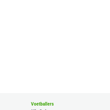
Voetballers