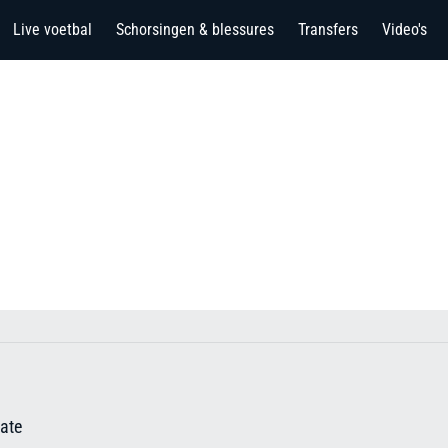
Live voetbal
Schorsingen & blessures
Transfers
Video's
ate