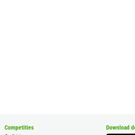
Competities
Download d