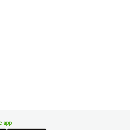
e app