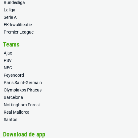
Bundesliga
Laliga
Serie A
EK-kwalificatie
Premier League
Teams
Ajax
PSV
NEC
Feyenoord
Paris Saint-Germain
Olympiakos Piraeus
Barcelona
Nottingham Forest
Real Mallorca
Santos
Download de app