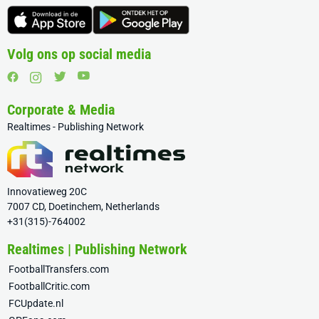
Volg ons op social media
Corporate & Media
Realtimes - Publishing Network
Innovatieweg 20C
7007 CD, Doetinchem, Netherlands
+31(315)-764002
Realtimes | Publishing Network
FootballTransfers.com
FootballCritic.com
FCUpdate.nl