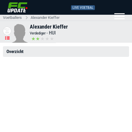
LIVE VOETBAL
Voetballers
Alexander Kieffer
Alexander Kieffer
-
HUI
Verdediger
Overzicht