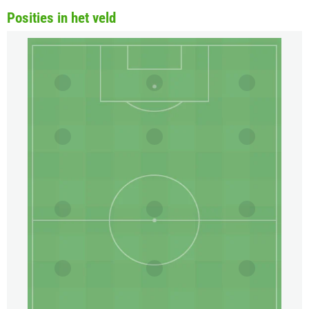
Posities in het veld