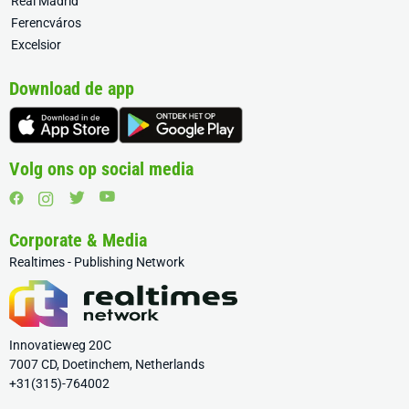
Real Madrid
Ferencváros
Excelsior
Download de app
Volg ons op social media
Corporate & Media
Realtimes - Publishing Network
Innovatieweg 20C
7007 CD, Doetinchem, Netherlands
+31(315)-764002