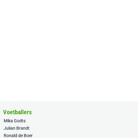
Voetballers
Mika Godts
Julian Brandt
Ronald de Boer