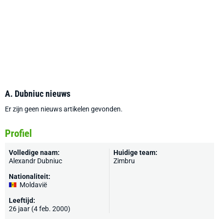
A. Dubniuc nieuws
Er zijn geen nieuws artikelen gevonden.
Profiel
Volledige naam:
Huidige team:
Alexandr Dubniuc
Zimbru
Nationaliteit:
Moldavië
Leeftijd:
26 jaar (4 feb. 2000)