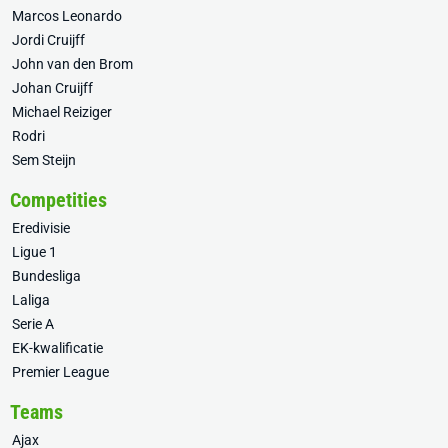
Marcos Leonardo
Jordi Cruijff
John van den Brom
Johan Cruijff
Michael Reiziger
Rodri
Sem Steijn
Competities
Eredivisie
Ligue 1
Bundesliga
Laliga
Serie A
EK-kwalificatie
Premier League
Teams
Ajax