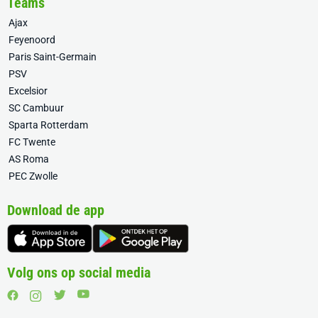
Teams
Ajax
Feyenoord
Paris Saint-Germain
PSV
Excelsior
SC Cambuur
Sparta Rotterdam
FC Twente
AS Roma
PEC Zwolle
Download de app
Volg ons op social media