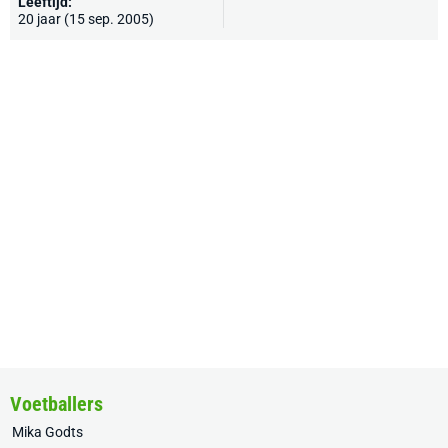
Leeftijd:
20 jaar (15 sep. 2005)
Voetballers
Mika Godts