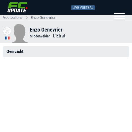
LIVE VOETBAL
Voetballers
Enzo Genevrier
Enzo Genevrier
-
L'Etrat
Middenvelder
Overzicht