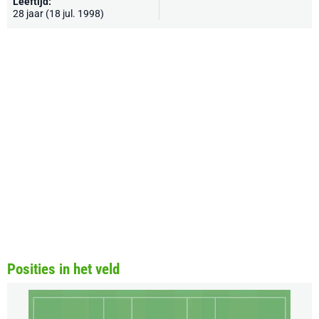
Leeftijd:
28 jaar (18 jul. 1998)
Posities in het veld