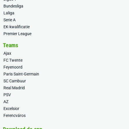
Bundesliga
Laliga
Serie A
EK-kwalificatie
Premier League
Teams
Ajax
FC Twente
Feyenoord
Paris Saint-Germain
SC Cambuur
Real Madrid
PSV
AZ
Excelsior
Ferencváros