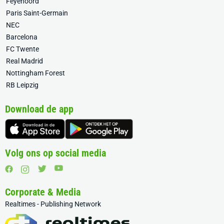
Feyenoord
Paris Saint-Germain
NEC
Barcelona
FC Twente
Real Madrid
Nottingham Forest
RB Leipzig
Download de app
Volg ons op social media
Corporate & Media
Realtimes - Publishing Network