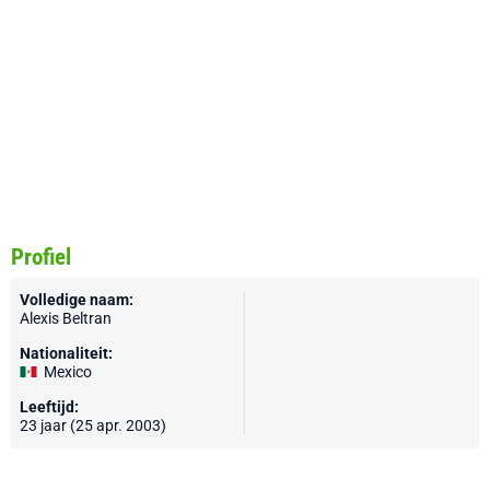
Profiel
Volledige naam:
Alexis Beltran
Nationaliteit:
Mexico
Leeftijd:
23 jaar (25 apr. 2003)