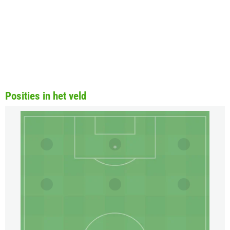
Posities in het veld