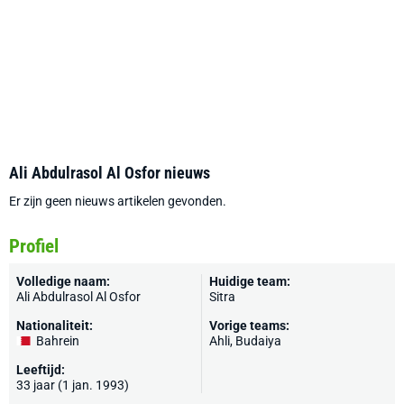
Ali Abdulrasol Al Osfor nieuws
Er zijn geen nieuws artikelen gevonden.
Profiel
Volledige naam:
Huidige team:
Ali Abdulrasol Al Osfor
Sitra
Nationaliteit:
Vorige teams:
Bahrein
Ahli, Budaiya
Leeftijd:
33 jaar (1 jan. 1993)