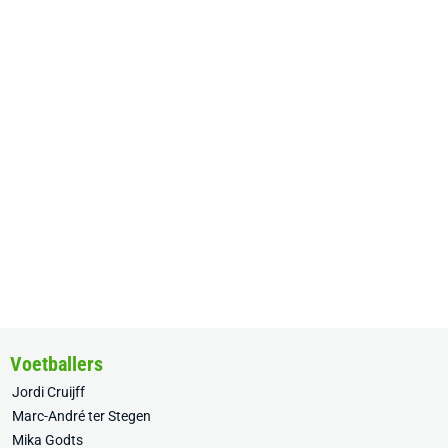
Voetballers
Jordi Cruijff
Marc-André ter Stegen
Mika Godts