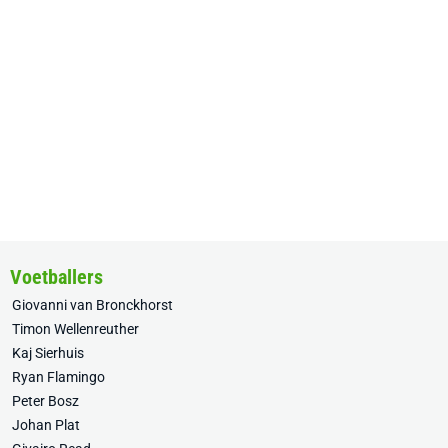
Voetballers
Giovanni van Bronckhorst
Timon Wellenreuther
Kaj Sierhuis
Ryan Flamingo
Peter Bosz
Johan Plat