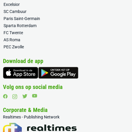
Excelsior
SC Cambuur
Paris Saint-Germain
Sparta Rotterdam
FC Twente
AS Roma
PEC Zwolle
Download de app
Volg ons op social media
Corporate & Media
Realtimes - Publishing Network