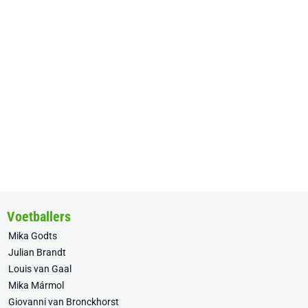
Voetballers
Mika Godts
Julian Brandt
Louis van Gaal
Mika Mármol
Giovanni van Bronckhorst