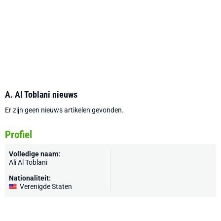
A. Al Toblani nieuws
Er zijn geen nieuws artikelen gevonden.
Profiel
Volledige naam:
Ali Al Toblani
Nationaliteit:
Verenigde Staten