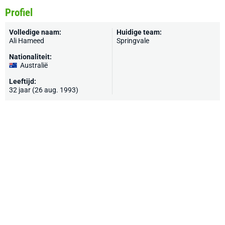
Profiel
Volledige naam:
Huidige team:
Ali Hameed
Springvale
Nationaliteit:
Australië
Leeftijd:
32 jaar (26 aug. 1993)