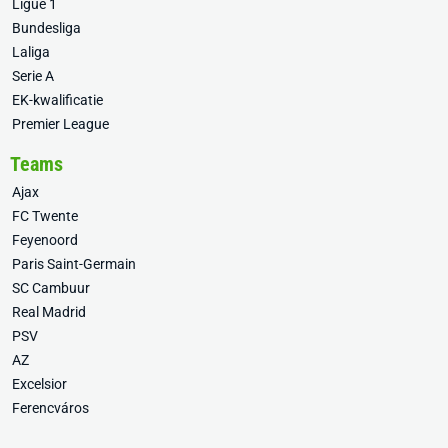
Ligue 1
Bundesliga
Laliga
Serie A
EK-kwalificatie
Premier League
Teams
Ajax
FC Twente
Feyenoord
Paris Saint-Germain
SC Cambuur
Real Madrid
PSV
AZ
Excelsior
Ferencváros