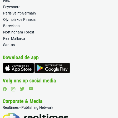
NEC
Feyenoord
Paris Saint-Germain
Olympiakos Piraeus
Barcelona
Nottingham Forest
Real Mallorca
Santos
Download de app
Volg ons op social media
Corporate & Media
Realtimes - Publishing Network