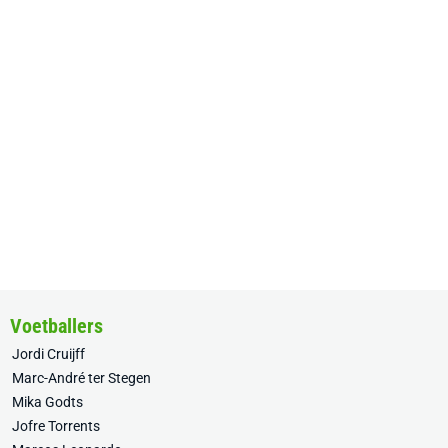
Voetballers
Jordi Cruijff
Marc-André ter Stegen
Mika Godts
Jofre Torrents