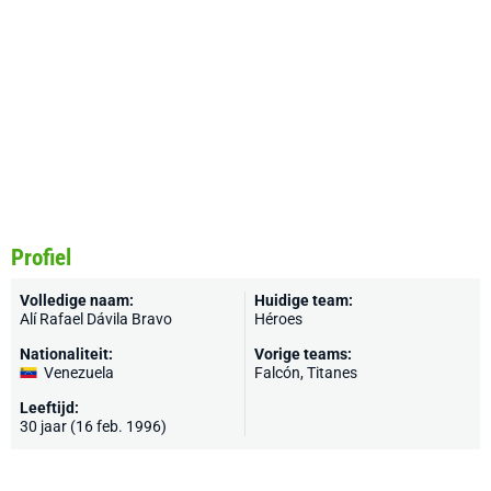
Profiel
Volledige naam:
Huidige team:
Alí Rafael Dávila Bravo
Héroes
Nationaliteit:
Vorige teams:
Venezuela
Falcón, Titanes
Leeftijd:
30 jaar (16 feb. 1996)