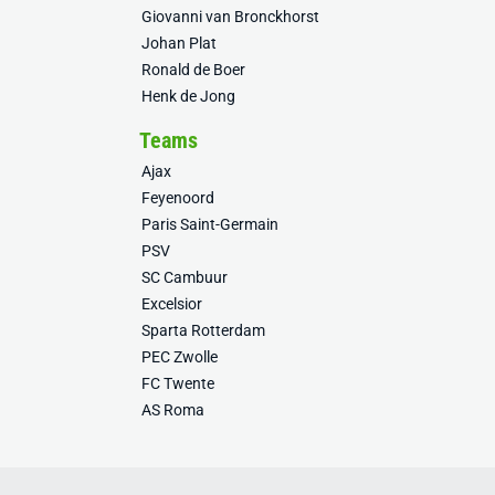
Giovanni van Bronckhorst
Johan Plat
Ronald de Boer
Henk de Jong
Teams
Ajax
Feyenoord
Paris Saint-Germain
PSV
SC Cambuur
Excelsior
Sparta Rotterdam
PEC Zwolle
FC Twente
AS Roma