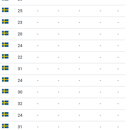
25
-
-
-
-
-
23
-
-
-
-
-
20
-
-
-
-
-
24
-
-
-
-
-
22
-
-
-
-
-
31
-
-
-
-
-
24
-
-
-
-
-
30
-
-
-
-
-
32
-
-
-
-
-
24
-
-
-
-
-
31
-
-
-
-
-