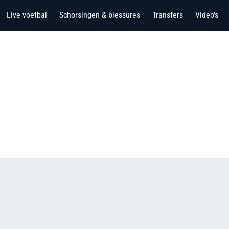
Live voetbal
Schorsingen & blessures
Transfers
Video's