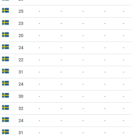
25
-
-
-
-
-
23
-
-
-
-
-
20
-
-
-
-
-
24
-
-
-
-
-
22
-
-
-
-
-
31
-
-
-
-
-
24
-
-
-
-
-
30
-
-
-
-
-
32
-
-
-
-
-
24
-
-
-
-
-
31
-
-
-
-
-