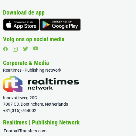
Download de app
Volg ons op social media
Corporate & Media
Realtimes - Publishing Network
Innovatieweg 20C
7007 CD, Doetinchem, Netherlands
+31(315)-764002
Realtimes | Publishing Network
FootballTransfers.com