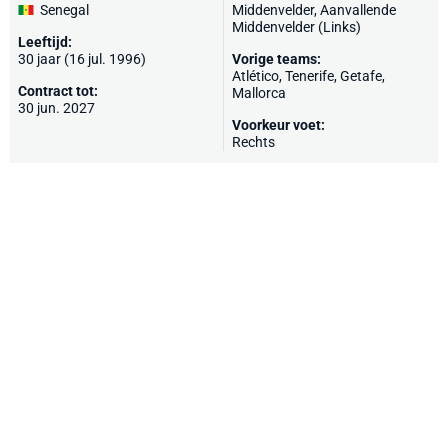
Senegal
Middenvelder, Aanvallende
Middenvelder (Links)
Leeftijd:
30 jaar (16 jul. 1996)
Vorige teams:
Atlético
,
Tenerife
,
Getafe
,
Contract tot:
Mallorca
30 jun. 2027
Voorkeur voet:
Rechts