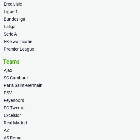
Eredivisie
Ligue 1
Bundesliga
Laliga
Serie A
EK-kwalificatie
Premier League
Teams
Ajax
SC Cambuur
Paris Saint-Germain
PSV
Feyenoord
FC Twente
Excelsior
Real Madrid
AZ
AS Roma