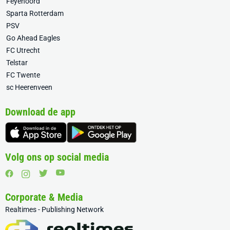
Feyenoord
Sparta Rotterdam
PSV
Go Ahead Eagles
FC Utrecht
Telstar
FC Twente
sc Heerenveen
Download de app
Volg ons op social media
Corporate & Media
Realtimes - Publishing Network