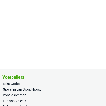
Voetballers
Mika Godts
Giovanni van Bronckhorst
Ronald Koeman
Luciano Valente