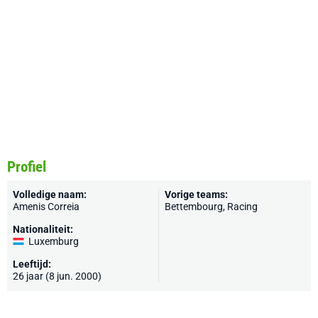
Profiel
Volledige naam:
Vorige teams:
Amenis Correia
Bettembourg, Racing
Nationaliteit:
Luxemburg
Leeftijd:
26 jaar (8 jun. 2000)