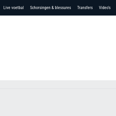
Live voetbal
Schorsingen & blessures
Transfers
Video's