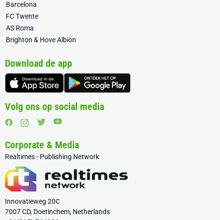
Barcelona
FC Twente
AS Roma
Brighton & Hove Albion
Download de app
Volg ons op social media
Corporate & Media
Realtimes - Publishing Network
Innovatieweg 20C
7007 CD, Doetinchem, Netherlands