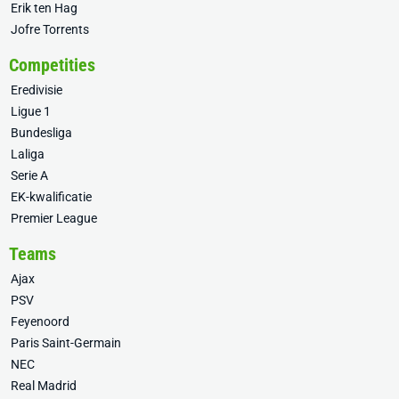
Erik ten Hag
Jofre Torrents
Competities
Eredivisie
Ligue 1
Bundesliga
Laliga
Serie A
EK-kwalificatie
Premier League
Teams
Ajax
PSV
Feyenoord
Paris Saint-Germain
NEC
Real Madrid