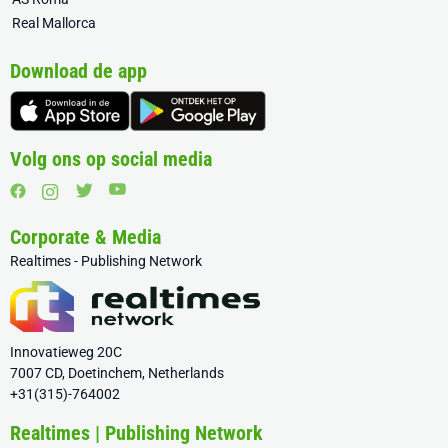
Real Mallorca
Download de app
Volg ons op social media
Corporate & Media
Realtimes - Publishing Network
Innovatieweg 20C
7007 CD, Doetinchem, Netherlands
+31(315)-764002
Realtimes | Publishing Network