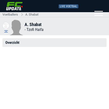
LIVE VOETBAL
Voetballers
A. Shabat
A. Shabat
-
Tzofi Haifa
Overzicht