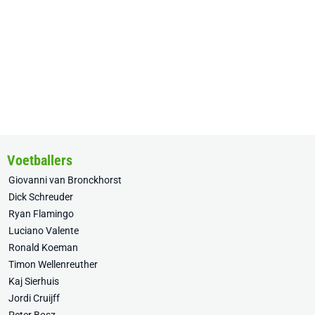
Voetballers
Giovanni van Bronckhorst
Dick Schreuder
Ryan Flamingo
Luciano Valente
Ronald Koeman
Timon Wellenreuther
Kaj Sierhuis
Jordi Cruijff