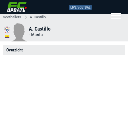
LIVE VOETBAL
Voetballers
A. Castillo
A. Castillo
-
Manta
Overzicht