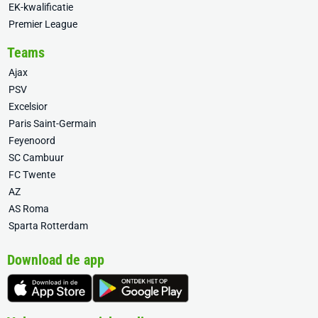
EK-kwalificatie
Premier League
Teams
Ajax
PSV
Excelsior
Paris Saint-Germain
Feyenoord
SC Cambuur
FC Twente
AZ
AS Roma
Sparta Rotterdam
Download de app