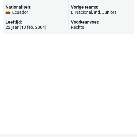
Nationaliteit:
Vorige teams:
Ecuador
El Nacional, Ind. Juniors
Leeftijd:
Voorkeur voet:
22 jaar (13 feb. 2004)
Rechts