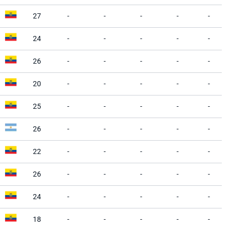
27
-
-
-
-
-
24
-
-
-
-
-
26
-
-
-
-
-
20
-
-
-
-
-
25
-
-
-
-
-
26
-
-
-
-
-
22
-
-
-
-
-
26
-
-
-
-
-
24
-
-
-
-
-
18
-
-
-
-
-