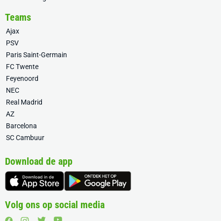
Teams
Ajax
PSV
Paris Saint-Germain
FC Twente
Feyenoord
NEC
Real Madrid
AZ
Barcelona
SC Cambuur
Download de app
Volg ons op social media