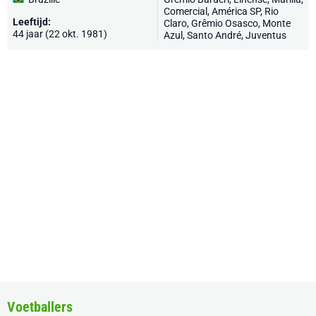
Comercial, América SP, Rio
Leeftijd:
Claro, Grêmio Osasco, Monte
44 jaar (22 okt. 1981)
Azul, Santo André, Juventus
Voetballers