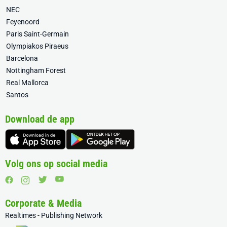
NEC
Feyenoord
Paris Saint-Germain
Olympiakos Piraeus
Barcelona
Nottingham Forest
Real Mallorca
Santos
Download de app
Volg ons op social media
Corporate & Media
Realtimes - Publishing Network