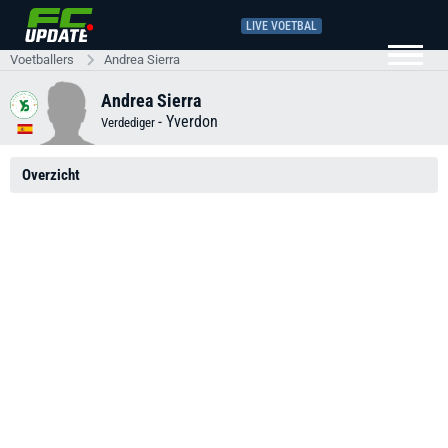
LIVE VOETBAL
Voetballers
Andrea Sierra
Andrea Sierra
-
Yverdon
Verdediger
Overzicht