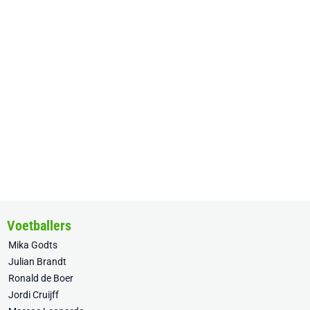
Voetballers
Mika Godts
Julian Brandt
Ronald de Boer
Jordi Cruijff