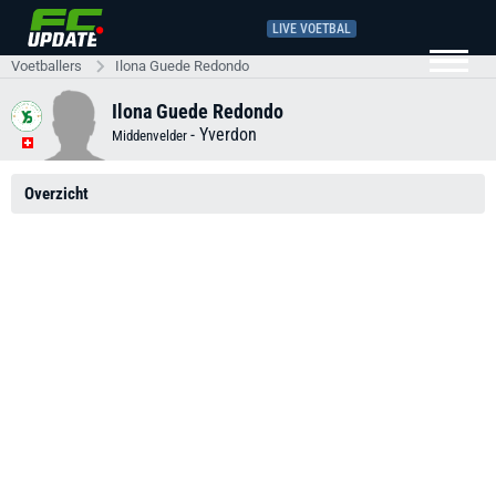
LIVE VOETBAL
Voetballers
Ilona Guede Redondo
Ilona Guede Redondo
-
Yverdon
Middenvelder
Overzicht