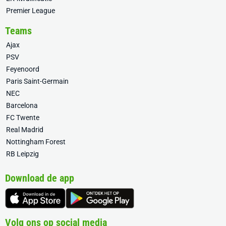
Premier League
Teams
Ajax
PSV
Feyenoord
Paris Saint-Germain
NEC
Barcelona
FC Twente
Real Madrid
Nottingham Forest
RB Leipzig
Download de app
Volg ons op social media