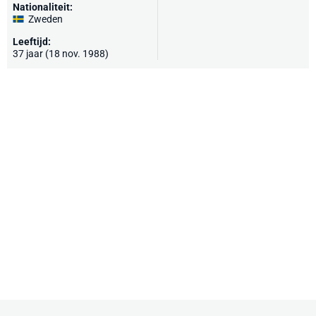
Nationaliteit:
Zweden
Leeftijd:
37 jaar (18 nov. 1988)