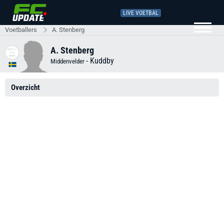
LIVE VOETBAL
Voetballers
A. Stenberg
A. Stenberg
-
Kuddby
Middenvelder
Overzicht