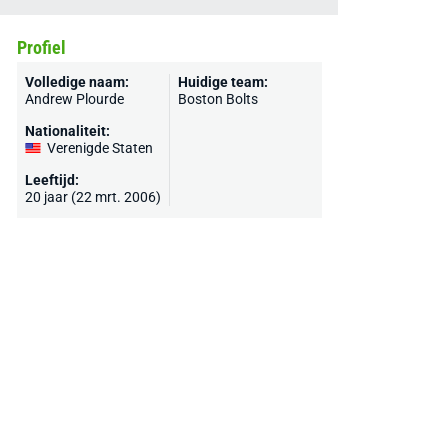
Profiel
Volledige naam:
Huidige team:
Andrew Plourde
Boston Bolts
Nationaliteit:
Verenigde Staten
Leeftijd:
20 jaar (22 mrt. 2006)