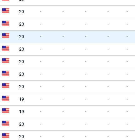
20
-
-
-
-
-
20
-
-
-
-
-
20
-
-
-
-
-
20
-
-
-
-
-
20
-
-
-
-
-
20
-
-
-
-
-
20
-
-
-
-
-
19
-
-
-
-
-
19
-
-
-
-
-
20
-
-
-
-
-
20
-
-
-
-
-