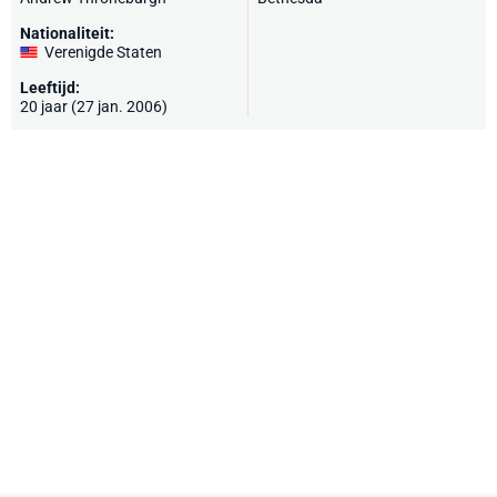
Nationaliteit:
Verenigde Staten
Leeftijd:
20 jaar (27 jan. 2006)