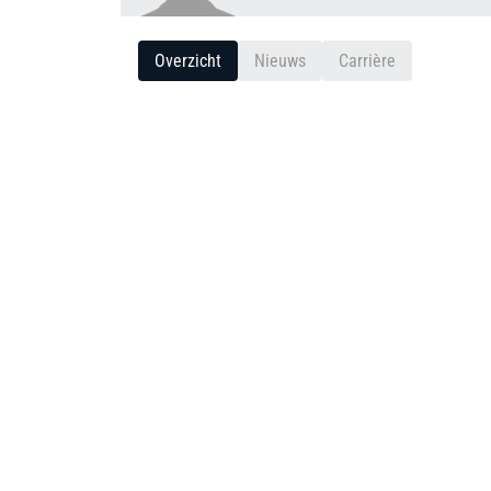
Overzicht
Nieuws
Carrière