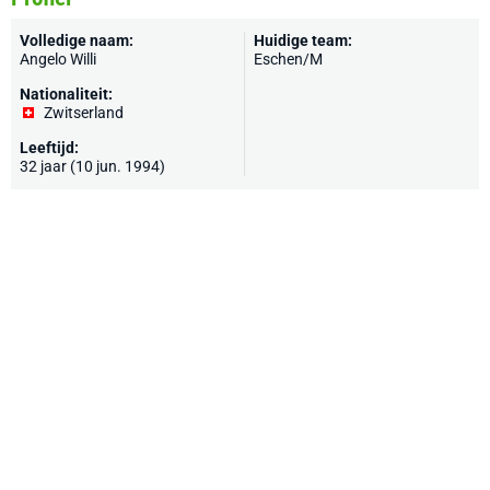
Volledige naam:
Huidige team:
Angelo Willi
Eschen/M
Nationaliteit:
Zwitserland
Leeftijd:
32 jaar (10 jun. 1994)