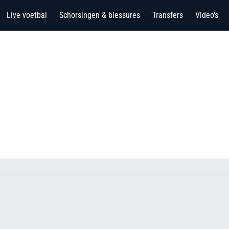
Live voetbal
Schorsingen & blessures
Transfers
Video's