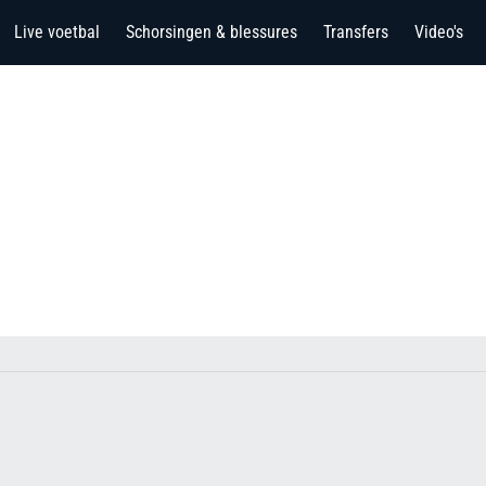
Live voetbal
Schorsingen & blessures
Transfers
Video's