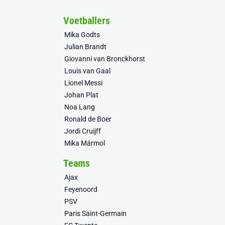
Voetballers
Mika Godts
Julian Brandt
Giovanni van Bronckhorst
Louis van Gaal
Lionel Messi
Johan Plat
Noa Lang
Ronald de Boer
Jordi Cruijff
Mika Mármol
Teams
Ajax
Feyenoord
PSV
Paris Saint-Germain