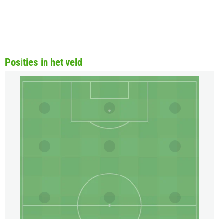
Posities in het veld