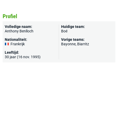
Profiel
Volledige naam:
Huidige team:
Anthony Benlloch
Boé
Nationaliteit:
Vorige teams:
Frankrijk
Bayonne
, Biarritz
Leeftijd:
30 jaar (16 nov. 1995)