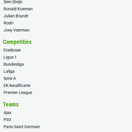
Sem Steijn
Ronald Koeman
Julian Brandt
Rodri
Joey Veerman
Competities
Eredivisie
Ligue 1
Bundesliga
Laliga
Serie A
EK-kwalificatie
Premier League
Teams
Ajax
PSV
Paris Saint-Germain