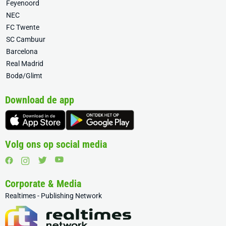
Feyenoord
NEC
FC Twente
SC Cambuur
Barcelona
Real Madrid
Bodø/Glimt
Download de app
Volg ons op social media
Corporate & Media
Realtimes - Publishing Network